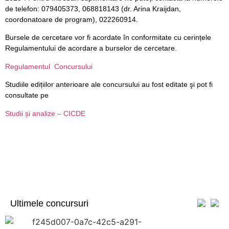
de telefon: 079405373, 068818143 (dr. Arina Kraijdan,
coordonatoare de program), 022260914.
Bursele de cercetare vor fi acordate în conformitate cu cerințele
Regulamentului de acordare a burselor de cercetare.
Regulamentul Concursului
Studiile edițiilor anterioare ale concursului au fost editate şi pot fi
consultate pe
Studii și analize – CICDE
Ultimele concursuri