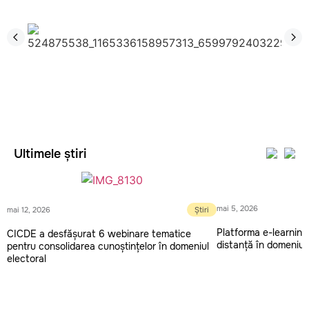
Ultimele știri
mai 5, 2026
mai 12, 2026
Știri
Platforma e-learning 
CICDE a desfășurat 6 webinare tematice
distanță în domeniul 
pentru consolidarea cunoștințelor în domeniul
electoral