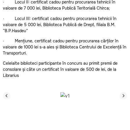
· Locul II: certificat cadou pentru procurarea tehnicii în
valoare de 7 000 lei, Biblioteca Publică Teritorială Chirca;
· Locul III: certificat cadou pentru procurarea tehnicii în
valoare de 5 000 lei, Biblioteca Publică de Drept, filiala B.M.
“B.P.Hasdeu”
· Mențiune, certificat cadou pentru procurarea cărților în
valoare de 1000 lei s-a ales și Biblioteca Centrului de Excelență în
Transporturi.
Celelalte biblioteci participante în concurs au primit premii de
consolare și câte un certificat în valoare de 500 de lei, de la
Librarius