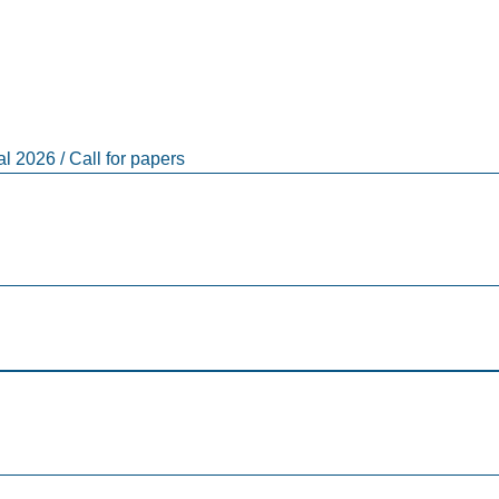
al 2026 / Call for papers