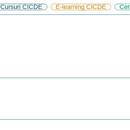
Cursuri CICDE
E-learning CICDE
Cer