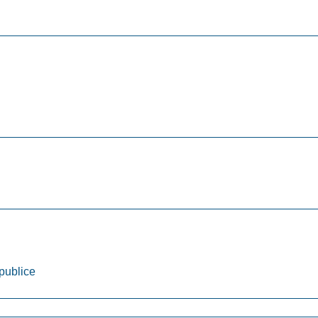
 publice