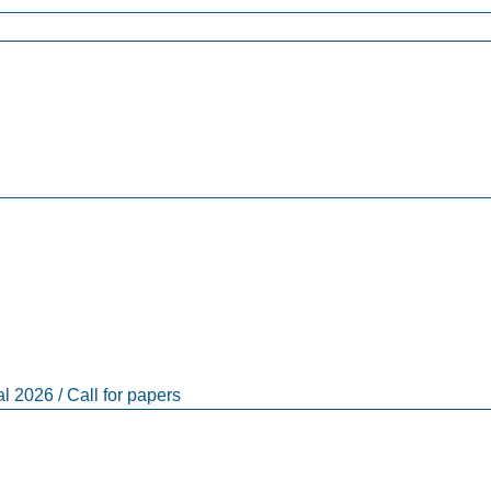
al 2026 / Call for papers