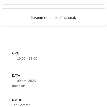
Evenimentul este încheiat.
ORA
10:00 - 13:00
DATA
09 oct. 2023
Încheiat!
LOCAȚIE
or. Comrat