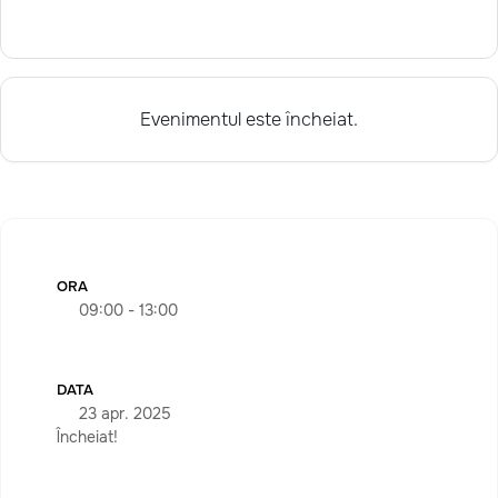
Evenimentul este încheiat.
ORA
09:00 - 13:00
DATA
23 apr. 2025
Încheiat!