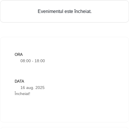
Evenimentul este încheiat.
ORA
08:00 - 18:00
DATA
16 aug. 2025
Încheiat!