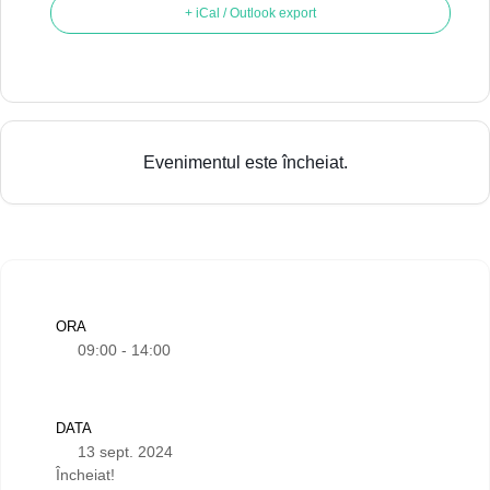
+ iCal / Outlook export
Evenimentul este încheiat.
ORA
09:00 - 14:00
DATA
13 sept. 2024
Încheiat!