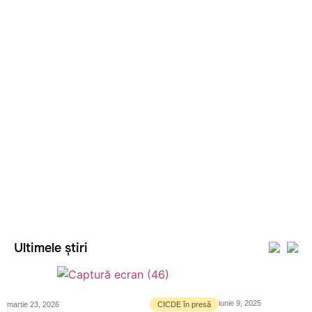
Ultimele știri
iunie 9, 2025
martie 23, 2026
CICDE în presă